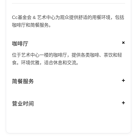
Cc基金会 & 艺术中心为观众提供舒适的用餐环境，包括
咖啡厅和简餐服务。
咖啡厅
位于艺术中心一楼的咖啡厅，提供各类咖啡、茶饮和轻
食。环境优雅，适合休息和交流。
简餐服务
营业时间
咖啡厅：
简餐：