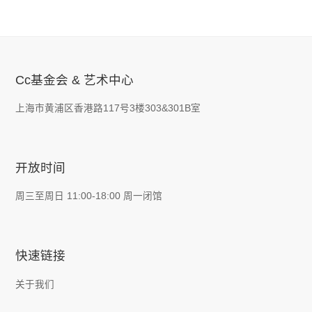
外卖服务：
Cc基金会 & 艺术中心
上海市黄浦区香港路117号3楼303&301B室
开放时间
周三至周日 11:00-18:00 周一闭馆
快速链接
关于我们