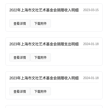
2022年上海市文社艺术基金会捐赠收入明细
2023-03-15
查看详情
下载附件
2023年上海市文社艺术基金会捐赠支出明细
2024-01-18
查看详情
下载附件
2023年上海市文社艺术基金会捐赠收入明细
2024-01-18
查看详情
下载附件