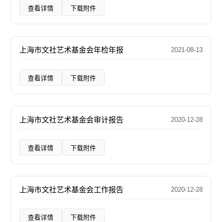
查看详情
下载附件
上海市文社艺术基金会年检年报
2021-08-13
查看详情
下载附件
上海市文社艺术基金会审计报告
2020-12-28
查看详情
下载附件
上海市文社艺术基金会工作报告
2020-12-28
查看详情
下载附件