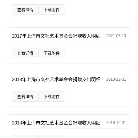
查看详情
下载附件
2017年上海市文社艺术基金会捐赠收入明细
2021-03-10
查看详情
下载附件
2018年上海市文社艺术基金会捐赠支出明细
2018-12-31
查看详情
下载附件
2018年上海市文社艺术基金会捐赠收入明细
2018-12-31