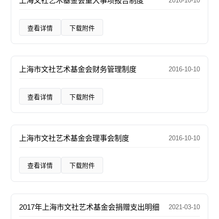
上海文社艺术基金会重大事项报告制度
2016-10-10
查看详情
下载附件
上海市文社艺术基金会财务管理制度
2016-10-10
查看详情
下载附件
上海市文社艺术基金会理事会制度
2016-10-10
查看详情
下载附件
2017年上海市文社艺术基金会捐赠支出明细
2021-03-10