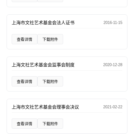
上海市文社艺术基金会法人证书
2016-11-15
查看详情
下载附件
上海文社艺术基金会监事会制度
2020-12-28
查看详情
下载附件
上海市文社艺术基金会理事会决议
2021-02-22
查看详情
下载附件