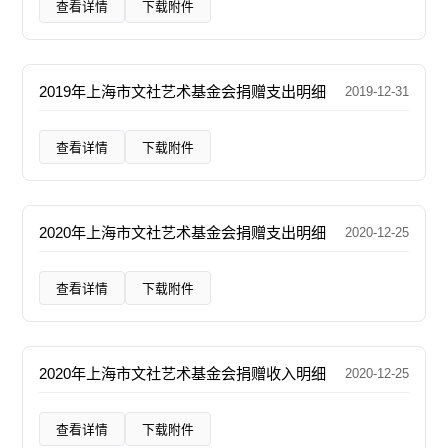
查看详情
下载附件
2019年上海市文社艺术基金会捐赠支出明细
2019-12-31
查看详情
下载附件
2020年上海市文社艺术基金会捐赠支出明细
2020-12-25
查看详情
下载附件
2020年上海市文社艺术基金会捐赠收入明细
2020-12-25
查看详情
下载附件