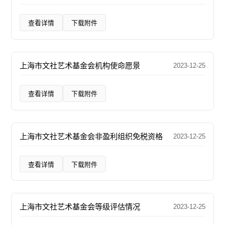
查看详情
下载附件
上海市文社艺术基金会机构使命愿景
2023-12-25
查看详情
下载附件
上海市文社艺术基金会非盈利组织免税资格
2023-12-25
查看详情
下载附件
上海市文社艺术基金会等级评估情况
2023-12-25