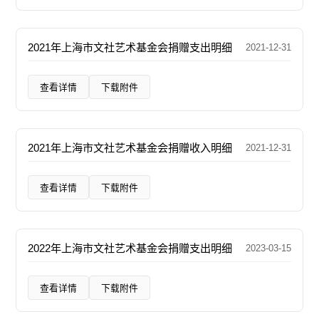
2021年上海市文社艺术基金会捐赠支出明细
2021-12-31
查看详情
下载附件
2021年上海市文社艺术基金会捐赠收入明细
2021-12-31
查看详情
下载附件
2022年上海市文社艺术基金会捐赠支出明细
2023-03-15
查看详情
下载附件