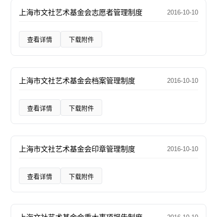
上海市文社艺术基金会志愿者管理制度
2016-10-10
查看详情
下载附件
上海市文社艺术基金会档案管理制度
2016-10-10
查看详情
下载附件
上海市文社艺术基金会印章管理制度
2016-10-10
查看详情
下载附件