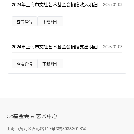
2024年上海市文社艺术基金会捐赠收入明细
2025-01-03
查看详情
下载附件
2024年上海市文社艺术基金会捐赠支出明细
2025-01-03
查看详情
下载附件
Cc基金会 & 艺术中心
上海市黄浦区香港路117号3楼303&301B室