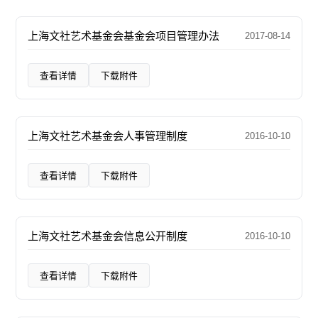
上海文社艺术基金会基金会项目管理办法
2017-08-14
查看详情
下载附件
上海文社艺术基金会人事管理制度
2016-10-10
查看详情
下载附件
上海文社艺术基金会信息公开制度
2016-10-10
查看详情
下载附件