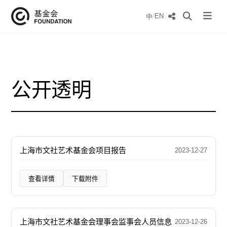
/
EN
中
公开透明
上海市文社艺术基金会项目报告
2023-12-27
查看详情
下载附件
上海市文社艺术基金会理事会监事会人员信息
2023-12-26