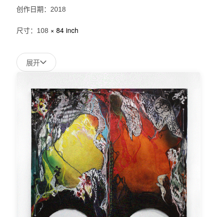
创作日期：2018
× 84 inch
尺寸：108
展开