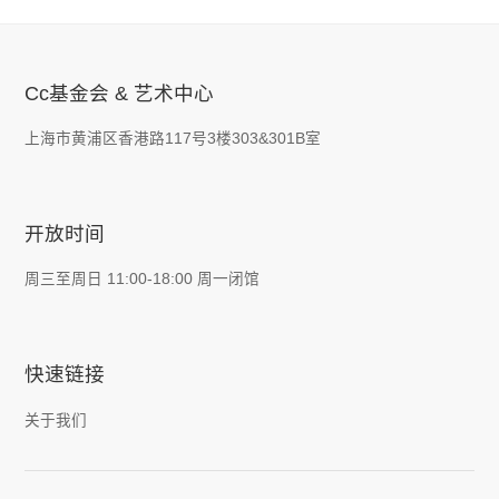
Cc基金会 & 艺术中心
上海市黄浦区香港路117号3楼303&301B室
开放时间
周三至周日 11:00-18:00 周一闭馆
快速链接
关于我们