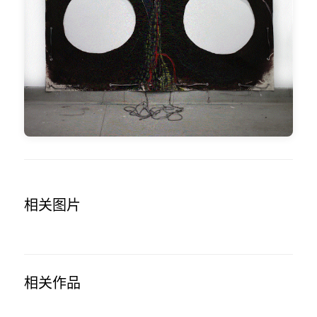
相关图片
相关作品