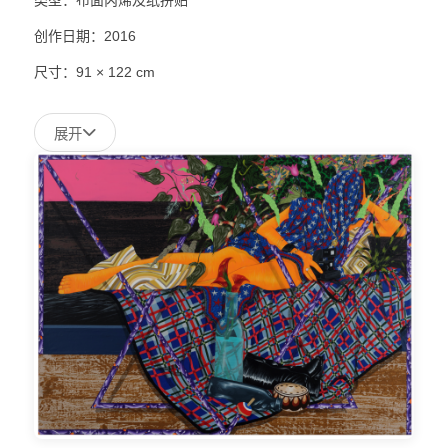
创作日期：2016
尺寸：91 × 122 cm
展开