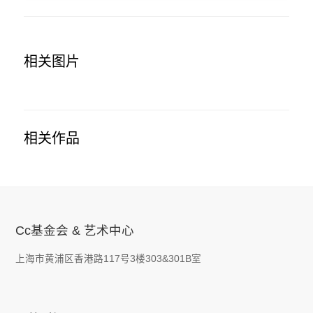
相关图片
相关作品
Cc基金会 & 艺术中心
上海市黄浦区香港路117号3楼303&301B室