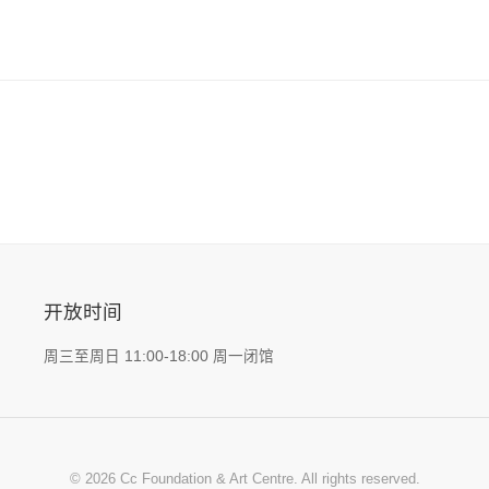
开放时间
周三至周日 11:00-18:00 周一闭馆
© 2026 Cc Foundation & Art Centre. All rights reserved.