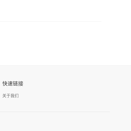
快速链接
关于我们