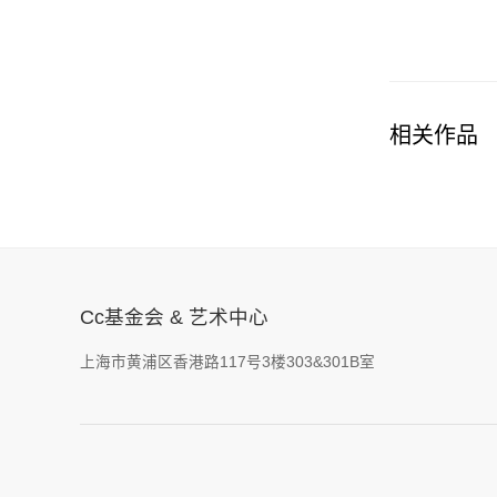
相关作品
Cc基金会 & 艺术中心
上海市黄浦区香港路117号3楼303&301B室