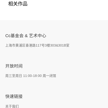
相关作品
Cc基金会 & 艺术中心
上海市黄浦区香港路117号3楼303&301B室
开放时间
周三至周日 11:00-18:00 周一闭馆
快速链接
关于我们