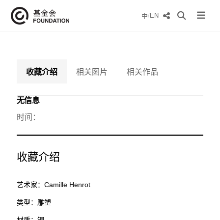
/
EN
中
收藏介绍
相关图片
相关作品
无信息
时间：
收藏介绍
艺术家：Camille Henrot
类型：雕塑
材质：铜