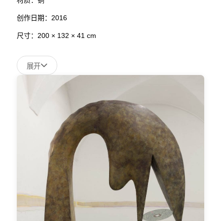
创作日期：2016
尺寸：200 × 132 × 41 cm
展开