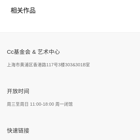
相关作品
Cc基金会 & 艺术中心
上海市黄浦区香港路117号3楼303&301B室
开放时间
周三至周日 11:00-18:00 周一闭馆
快速链接