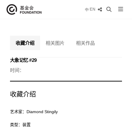
/
EN
中
收藏介绍
相关图片
相关作品
大象记忆 #29
时间：
收藏介绍
艺术家：Diamond Stingily
类型：装置