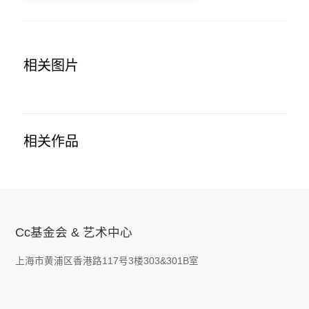
相关图片
相关作品
Cc基金会 & 艺术中心
上海市黄浦区香港路117号3楼303&301B室