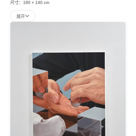
尺寸：
180 × 140 cm
展开