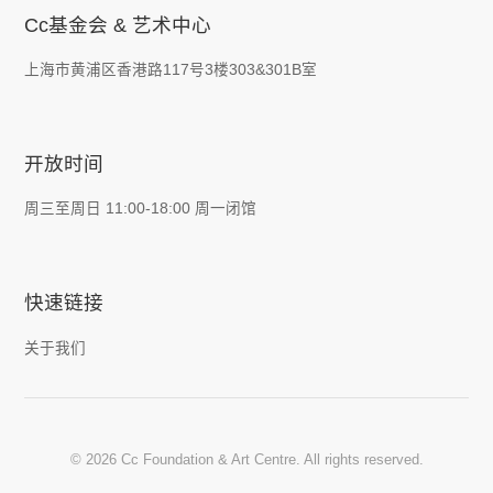
Cc基金会 & 艺术中心
上海市黄浦区香港路117号3楼303&301B室
开放时间
周三至周日 11:00-18:00 周一闭馆
快速链接
关于我们
© 2026 Cc Foundation & Art Centre. All rights reserved.