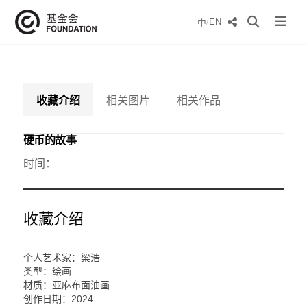
/
EN
中
收藏介绍
相关图片
相关作品
硬币的故事
时间：
收藏介绍
个人艺术家：梁浩
类型：绘画
材质：亚麻布面油画
创作日期：2024