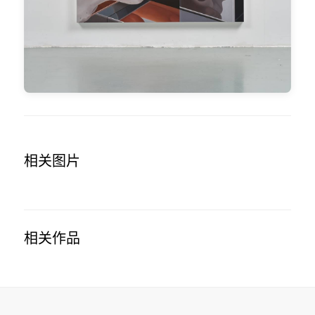
相关图片
相关作品