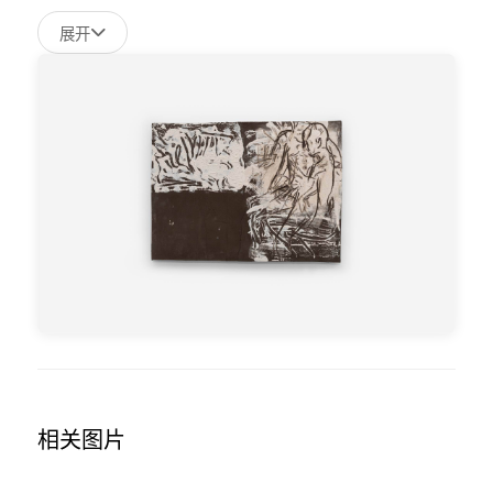
展开
相关图片