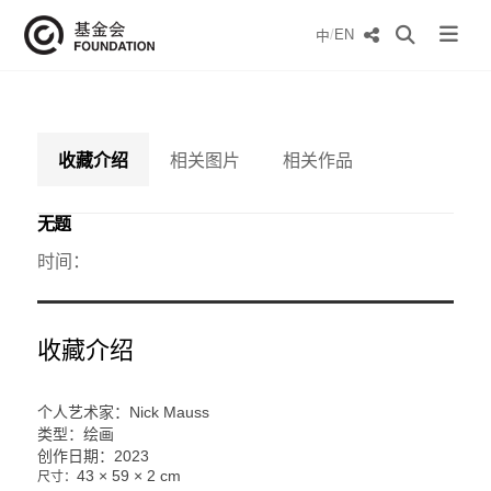
/
EN
中
收藏介绍
相关图片
相关作品
无题
时间：
收藏介绍
个人艺术家：Nick Mauss
类型：绘画
创作日期：2023
43 × 59 × 2 cm
尺寸：