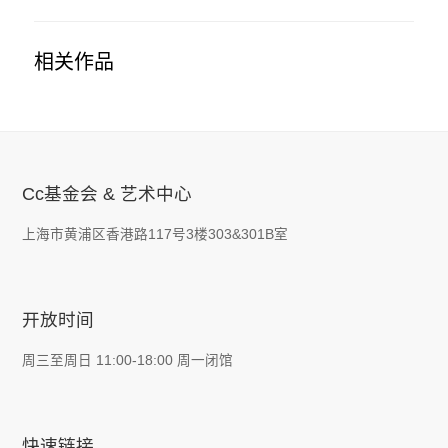
相关作品
Cc基金会 & 艺术中心
上海市黄浦区香港路117号3楼303&301B室
开放时间
周三至周日 11:00-18:00 周一闭馆
快速链接