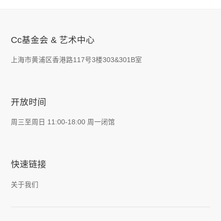
Cc基金会 & 艺术中心
上海市黄浦区香港路117号3楼303&301B室
开放时间
周三至周日 11:00-18:00 周一闭馆
快速链接
关于我们