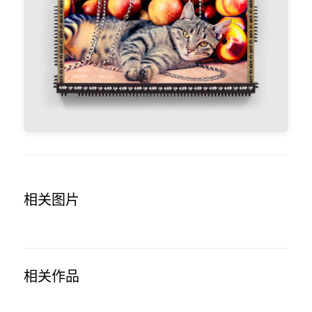
相关图片
相关作品