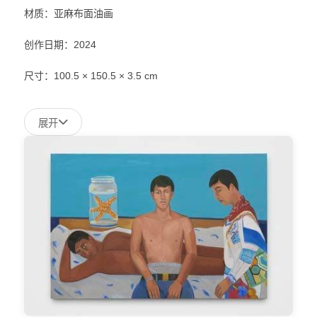
材质：亚麻布面油画
创作日期：2024
尺寸：100.5 × 150.5 × 3.5 cm
展开