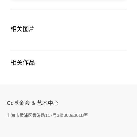
相关图片
相关作品
Cc基金会 & 艺术中心
上海市黄浦区香港路117号3楼303&301B室