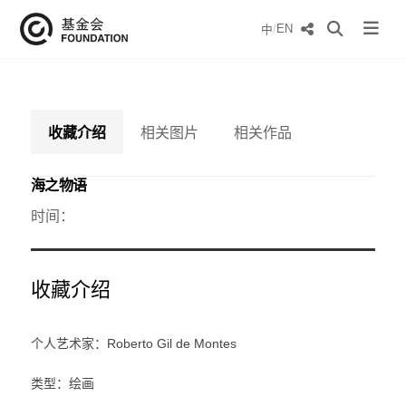
/
EN
中
收藏介绍
相关图片
相关作品
海之物语
时间：
收藏介绍
个人艺术家：Roberto Gil de Montes
类型：绘画