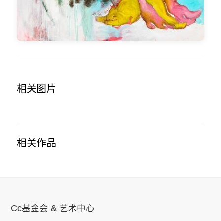
相关图片
相关作品
Cc基金会 & 艺术中心