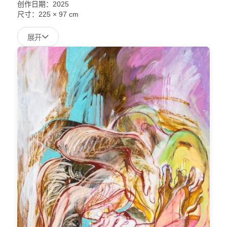
创作日期：2025
尺寸：
225 × 97 cm
展开