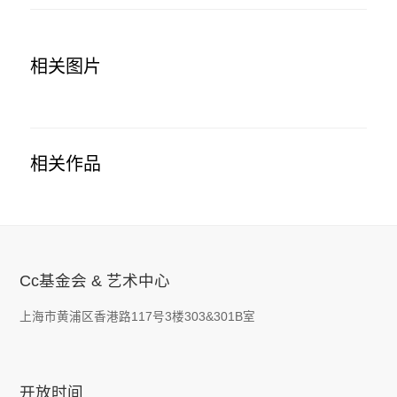
相关图片
相关作品
Cc基金会 & 艺术中心
上海市黄浦区香港路117号3楼303&301B室
开放时间