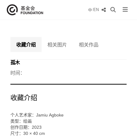
/
EN
中
收藏介绍
相关图片
相关作品
孤木
时间：
收藏介绍
个人艺术家：Jamiu Agboke
类型：绘画
创作日期：2023
尺寸：
30 × 40 cm