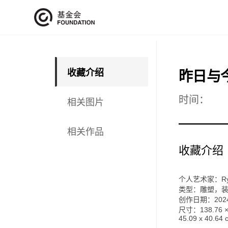
收藏介绍
昨日与
时间：
相关图片
相关作品
收藏介绍
个人艺术家：Ryan
类型：雕塑，
创作日期：202
尺寸：
138.76 ×
45.09 x 40.64 