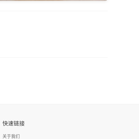
快速链接
关于我们