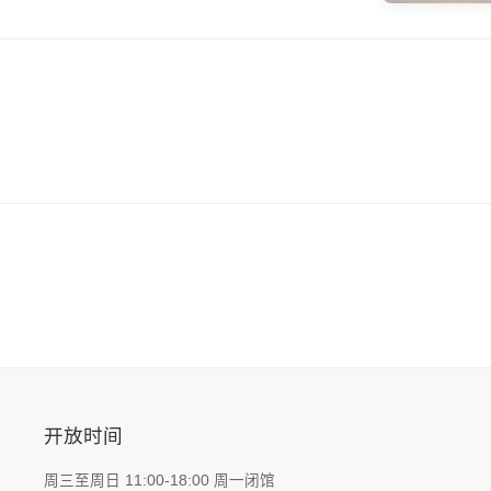
开放时间
周三至周日 11:00-18:00 周一闭馆