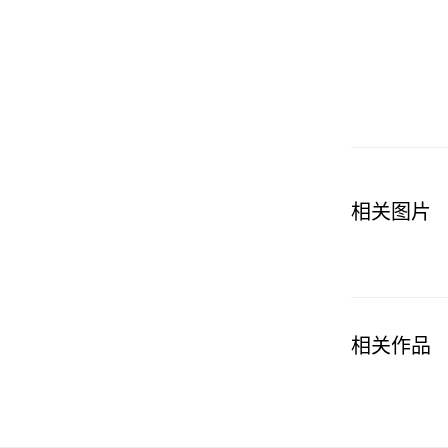
相关图片
相关作品