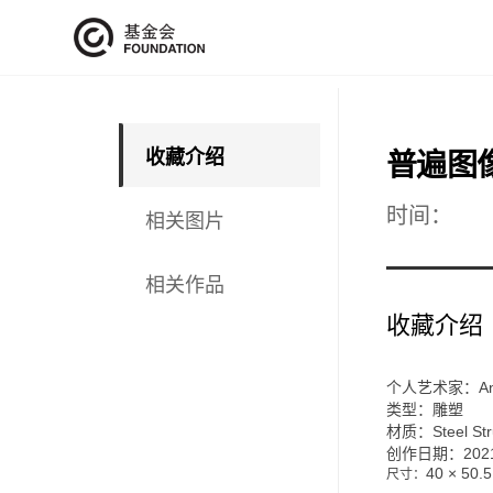
收藏介绍
普遍图
时间：
相关图片
相关作品
收藏介绍
个人艺术家：Anya
类型：雕塑
材质：Steel Str
创作日期：202
40 × 50.
尺寸：