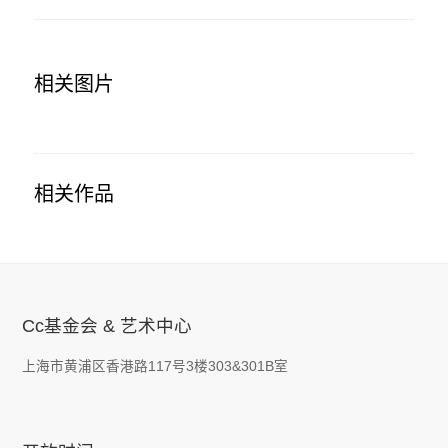
相关图片
相关作品
Cc基金会 & 艺术中心
上海市黄浦区香港路117号3楼303&301B室