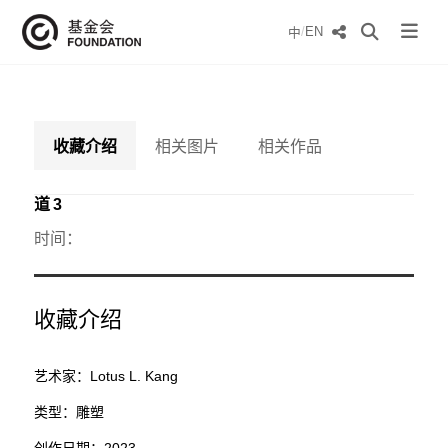
/
EN
中
收藏介绍
相关图片
相关作品
道 3
时间：
收藏介绍
艺术家：Lotus L. Kang
类型：雕塑
创作日期：2023