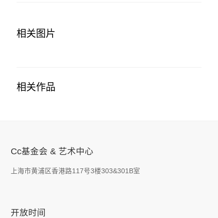
相关图片
相关作品
Cc基金会 & 艺术中心
上海市黄浦区香港路117号3楼303&301B室
开放时间