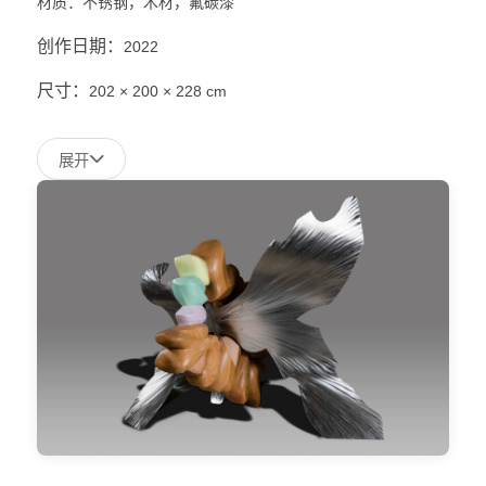
材质：不锈钢，木材，氟碳漆
创作日期：
2022
尺寸：
202 × 200 × 228 cm
展开