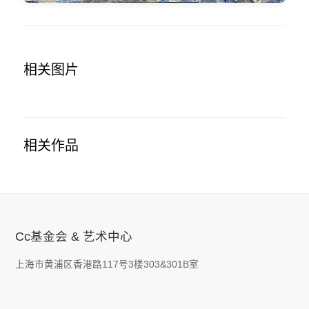
相关图片
相关作品
Cc基金会 & 艺术中心
上海市黄浦区香港路117号3楼303&301B室