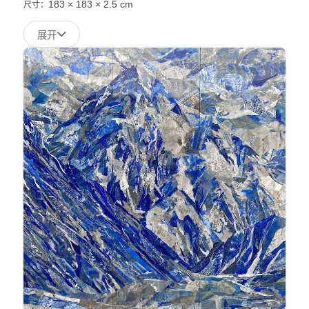
183 × 183 × 2.5 cm
尺寸：
展开