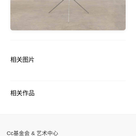
相关图片
相关作品
Cc基金会 & 艺术中心