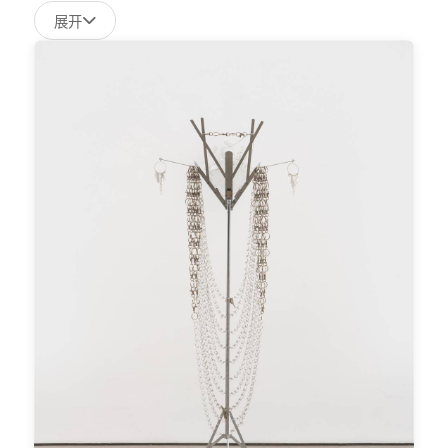
它既是归属感的推手，亦是不安的源头。
展开