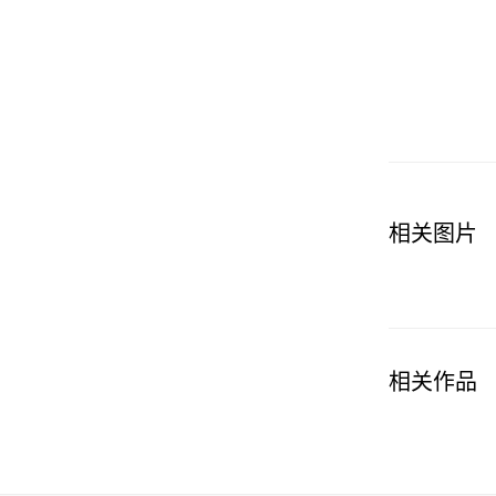
相关图片
相关作品