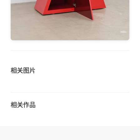
相关图片
相关作品