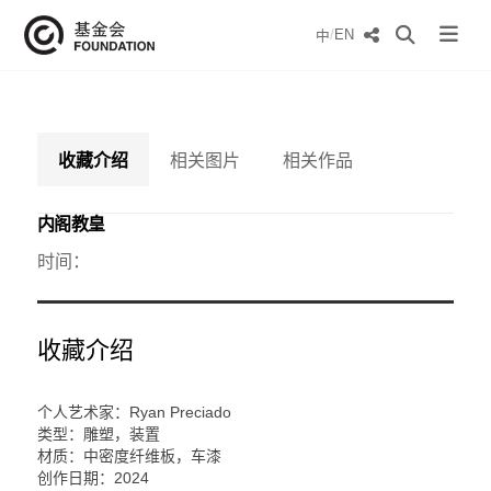
/
EN
中
收藏介绍
相关图片
相关作品
内阁教皇
时间：
收藏介绍
个人艺术家：Ryan Preciado
类型：雕塑，装置
材质：中密度纤维板，车漆
创作日期：2024