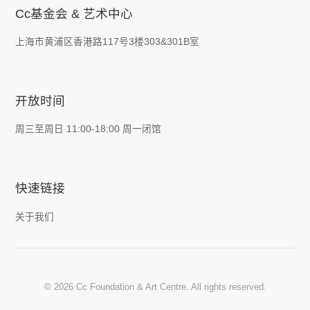
Cc基金会 & 艺术中心
上海市黄浦区香港路117号3楼303&301B室
开放时间
周三至周日 11:00-18:00 周一闭馆
快速链接
关于我们
© 2026 Cc Foundation & Art Centre. All rights reserved.