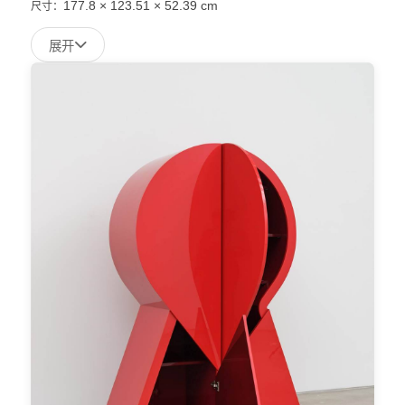
177.8 × 123.51 × 52.39 cm
尺寸：
展开