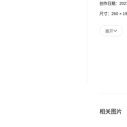
创作日期：202
尺寸：260 × 19
展开
相关图片