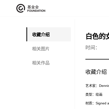
收藏介绍
白色的
时间：
相关图片
相关作品
收藏介绍
艺术家：Dennis 
类型：绘画
材质：Signed and