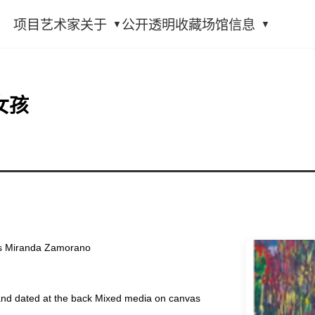
项目
艺术家
关于
公开透明
收藏
场馆信息
女孩
Miranda Zamorano
 dated at the back Mixed media on canvas