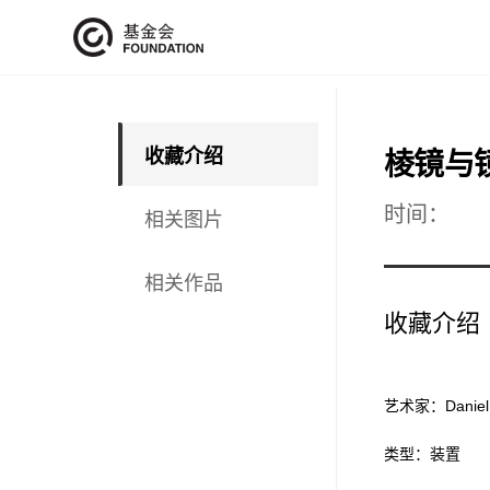
收藏介绍
棱镜与镜
时间：
相关图片
相关作品
收藏介绍
艺术家：Daniel 
类型：装置