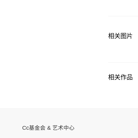
相关图片
相关作品
Cc基金会 & 艺术中心