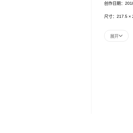
创作日期：201
尺寸：217.5 × 2
展开