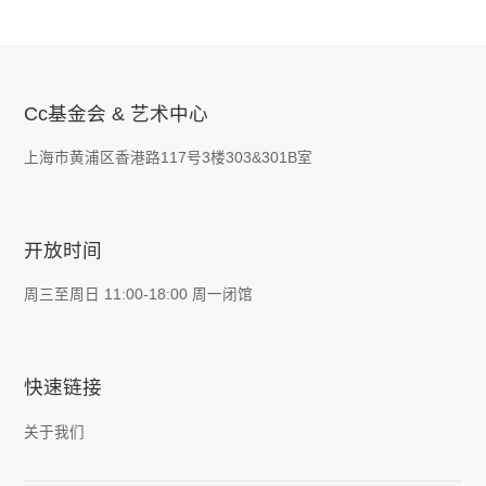
Cc基金会 & 艺术中心
上海市黄浦区香港路117号3楼303&301B室
开放时间
周三至周日 11:00-18:00 周一闭馆
快速链接
关于我们