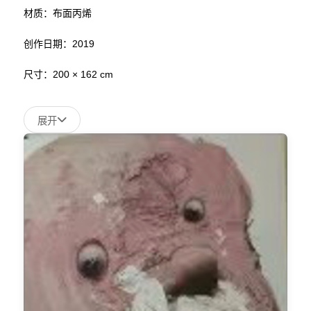
材质：布面丙烯
创作日期：2019
尺寸：200 × 162 cm
展开