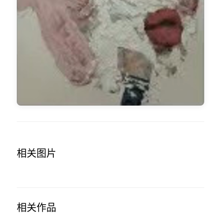
相关图片
相关作品