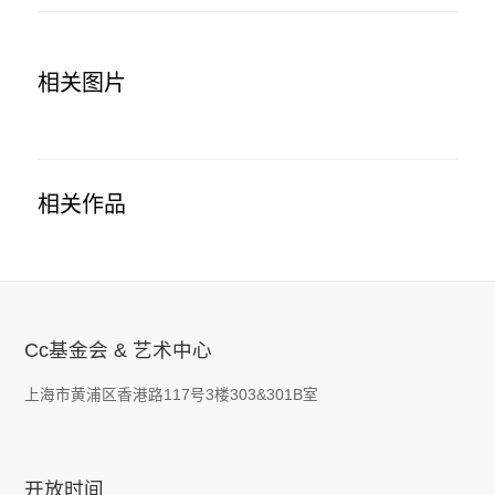
相关图片
相关作品
Cc基金会 & 艺术中心
上海市黄浦区香港路117号3楼303&301B室
开放时间