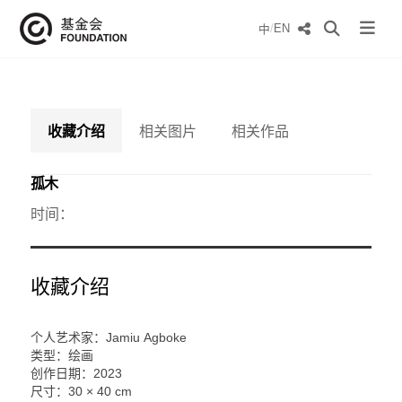
/
EN
中
收藏介绍
相关图片
相关作品
孤木
时间：
收藏介绍
个人艺术家：Jamiu Agboke
类型：绘画
创作日期：2023
尺寸：
30 × 40 cm