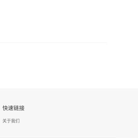
快速链接
关于我们