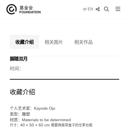
/
EN
中
收藏介绍
相关图片
相关作品
脚踏双月
时间：
收藏介绍
个人艺术家：Kayode Ojo
类型：雕塑
材质：Materials to be determined
40 × 50 × 60 cm
尺寸：
需要两瓶带盖子的空茅台瓶