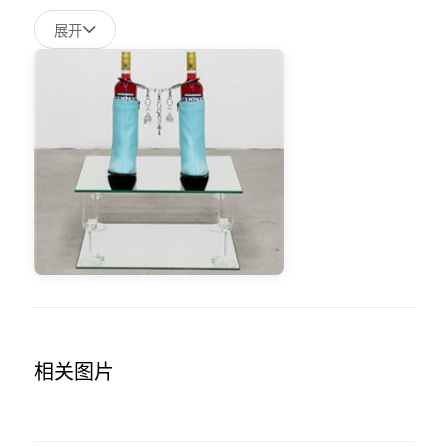
展开
相关图片