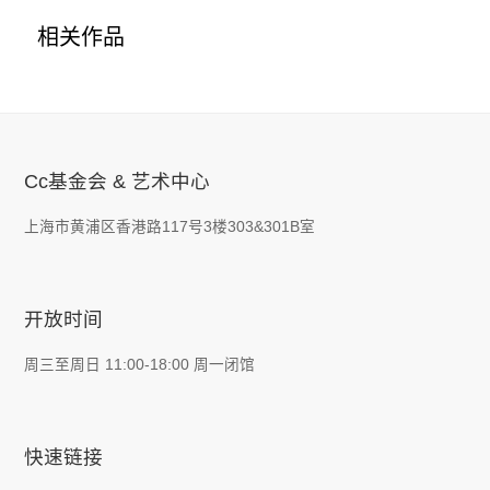
相关作品
Cc基金会 & 艺术中心
上海市黄浦区香港路117号3楼303&301B室
开放时间
周三至周日 11:00-18:00 周一闭馆
快速链接