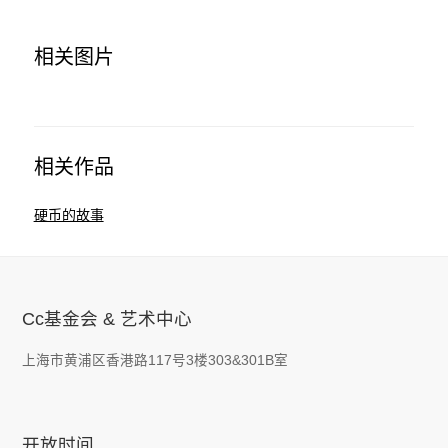
相关图片
相关作品
硬币的故事
Cc基金会 & 艺术中心
上海市黄浦区香港路117号3楼303&301B室
开放时间