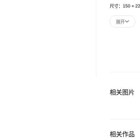
尺寸：150 × 22
展开
相关图片
相关作品