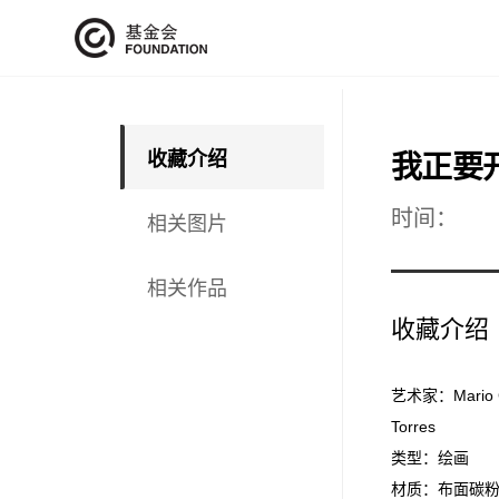
收藏介绍
我正要
时间：
相关图片
相关作品
收藏介绍
艺术家：
Mario 
Torres
类型：绘画
材质：布面碳