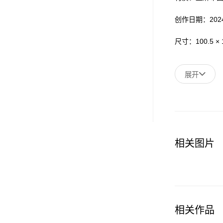
创作日期：202
尺寸：100.5 × 1
展开
相关图片
相关作品