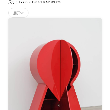
尺寸：
177.8 × 123.51 × 52.39 cm
展开