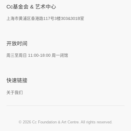
Cc基金会 & 艺术中心
上海市黄浦区香港路117号3楼303&301B室
开放时间
周三至周日 11:00-18:00 周一闭馆
快速链接
关于我们
© 2026 Cc Foundation & Art Centre. All rights reserved.