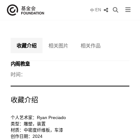
/
EN
中
收藏介绍
相关图片
相关作品
内阁教皇
时间：
收藏介绍
个人艺术家：Ryan Preciado
类型：雕塑，装置
材质：中密度纤维板，车漆
创作日期：2024