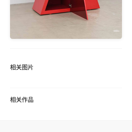
相关图片
相关作品