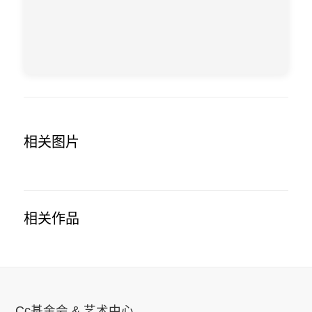
相关图片
相关作品
Cc基金会 & 艺术中心