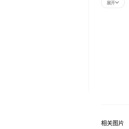
展开
相关图片