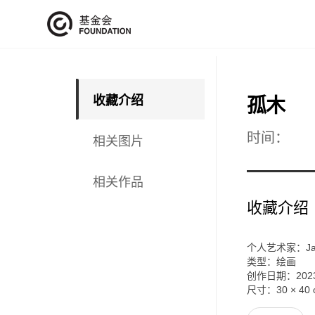
收藏介绍
孤木
时间：
相关图片
相关作品
收藏介绍
个人艺术家：Jami
类型：绘画
创作日期：202
尺寸：
30 × 40