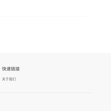
快速链接
关于我们