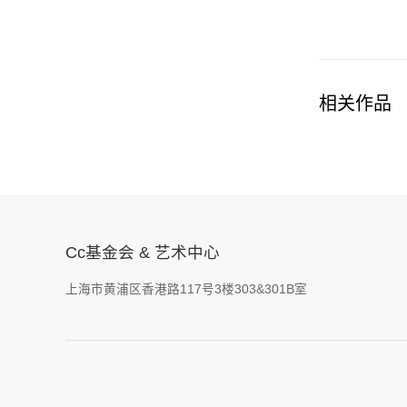
相关作品
Cc基金会 & 艺术中心
上海市黄浦区香港路117号3楼303&301B室