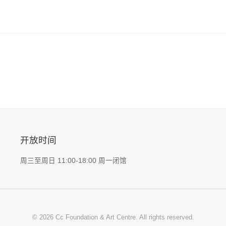
开放时间
周三至周日 11:00-18:00 周一闭馆
© 2026 Cc Foundation & Art Centre. All rights reserved.