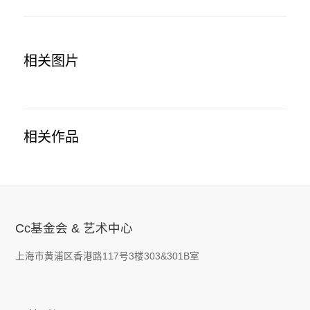
相关图片
相关作品
Cc基金会 & 艺术中心
上海市黄浦区香港路117号3楼303&301B室