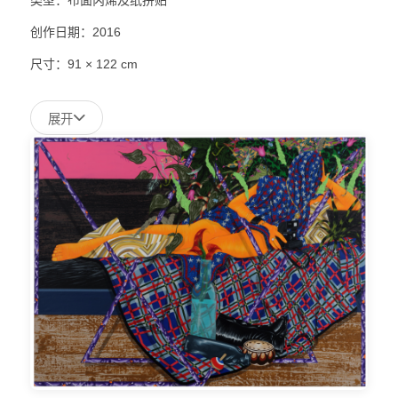
创作日期：2016
尺寸：91 × 122 cm
展开