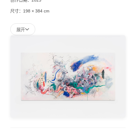
尺寸：198 × 384 cm
展开