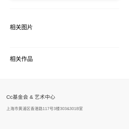
相关图片
相关作品
Cc基金会 & 艺术中心
上海市黄浦区香港路117号3楼303&301B室