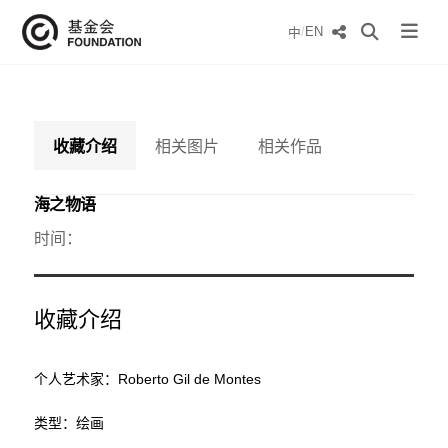
/
EN
中
收藏介绍
相关图片
相关作品
海之物语
时间：
收藏介绍
个人艺术家：Roberto Gil de Montes
类型：绘画