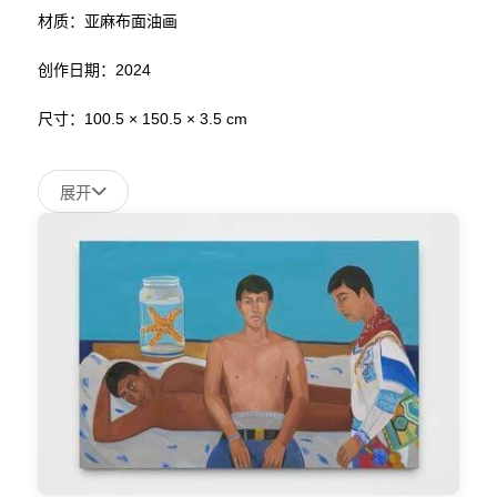
材质：亚麻布面油画
创作日期：2024
尺寸：100.5 × 150.5 × 3.5 cm
展开