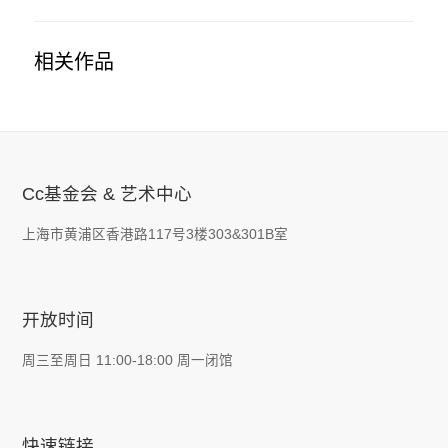
相关作品
Cc基金会 & 艺术中心
上海市黄浦区香港路117号3楼303&301B室
开放时间
周三至周日 11:00-18:00 周一闭馆
快速链接