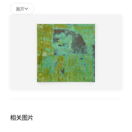
展开
相关图片