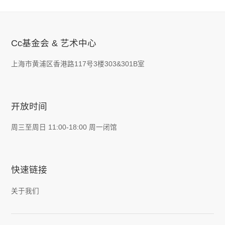
Cc基金会 & 艺术中心
上海市黄浦区香港路117号3楼303&301B室
开放时间
周三至周日 11:00-18:00 周一闭馆
快速链接
关于我们