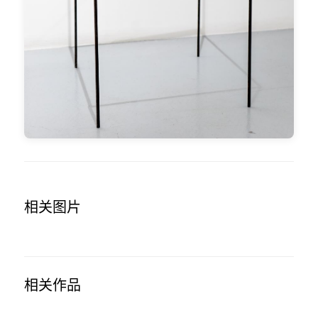
相关图片
相关作品