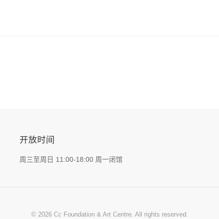
开放时间
周三至周日 11:00-18:00 周一闭馆
© 2026 Cc Foundation & Art Centre. All rights reserved.