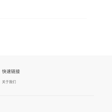
快速链接
关于我们