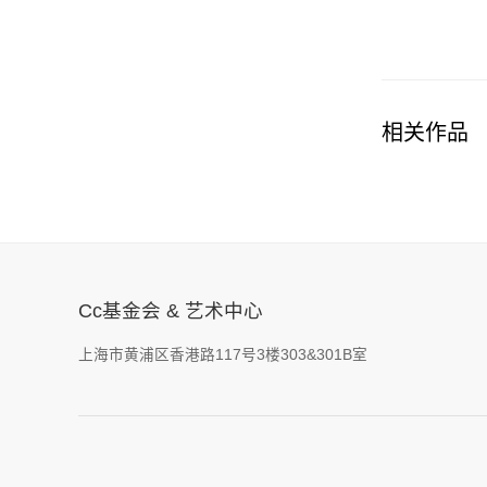
相关作品
Cc基金会 & 艺术中心
上海市黄浦区香港路117号3楼303&301B室