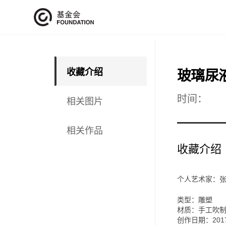
收藏介绍
玻璃尿
时间：
相关图片
相关作品
收藏介绍
个人艺术家：
类型：雕塑
材质：手工吹
创作日期：201