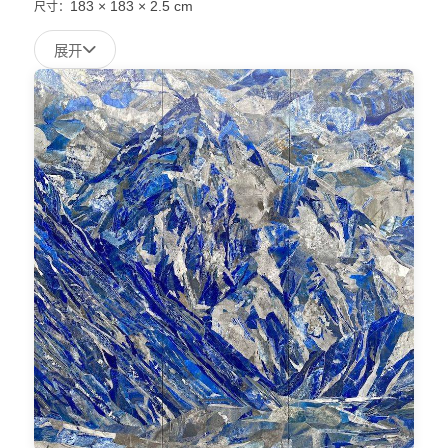
183 × 183 × 2.5 cm
尺寸：
展开