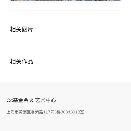
相关图片
相关作品
Cc基金会 & 艺术中心
上海市黄浦区香港路117号3楼303&301B室