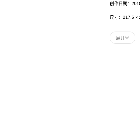
创作日期：201
尺寸：217.5 × 2
展开