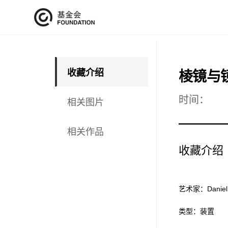
收藏介绍
棱镜与镜
时间：
相关图片
相关作品
收藏介绍
艺术家：Daniel 
类型：装置