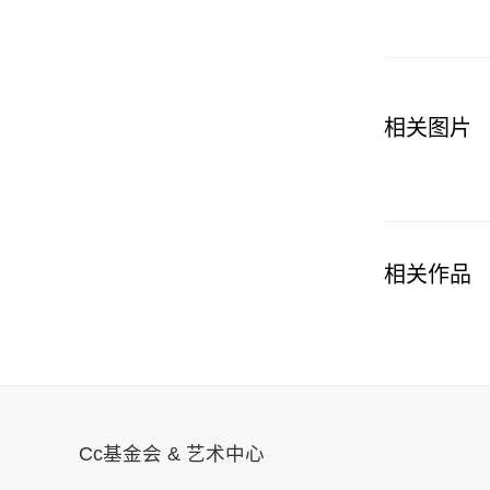
相关图片
相关作品
Cc基金会 & 艺术中心