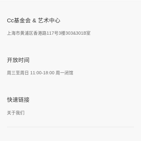
Cc基金会 & 艺术中心
上海市黄浦区香港路117号3楼303&301B室
开放时间
周三至周日 11:00-18:00 周一闭馆
快速链接
关于我们