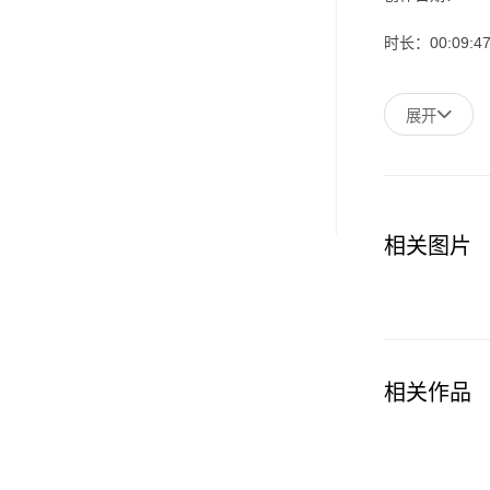
时长：00:09:4
展开
相关图片
相关作品