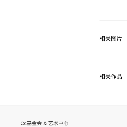
相关图片
相关作品
Cc基金会 & 艺术中心