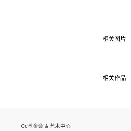
相关图片
相关作品
Cc基金会 & 艺术中心