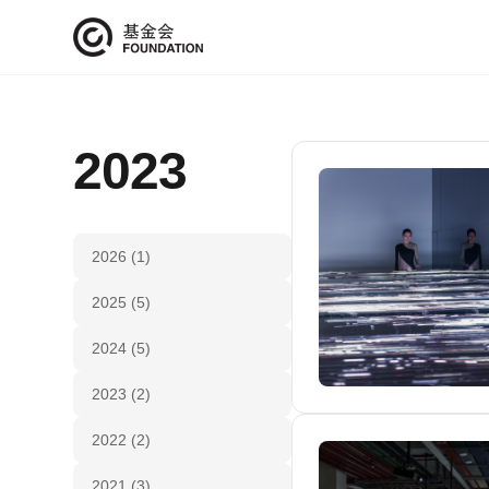
2023
2026 (1)
2025 (5)
2024 (5)
2023 (2)
2022 (2)
2021 (3)