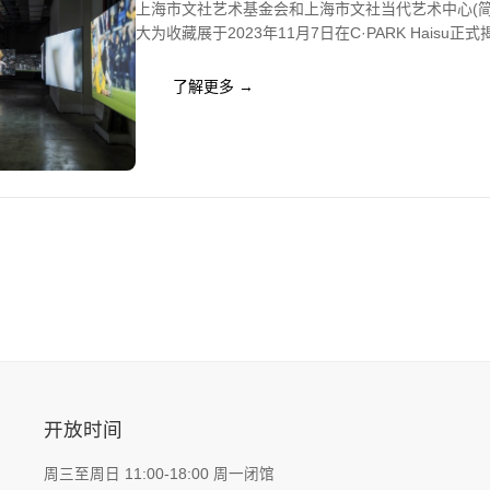
上海市文社艺术基金会和上海市文社当代艺术中心(简称
大为收藏展于2023年11月7日在C·PARK Hai
了解更多 →
开放时间
周三至周日 11:00-18:00 周一闭馆