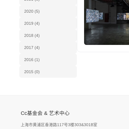
2020 (5)
2019 (4)
2018 (4)
2017 (4)
2016 (1)
2015 (0)
Cc基金会 & 艺术中心
上海市黄浦区香港路117号3楼303&301B室