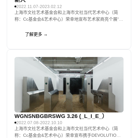
新人
2022.11.07-2023.02.12
上海市文社艺术基金会和上海市文社当代艺术中心（简
称：Cc基金会&艺术中心）荣幸地宣布艺术家商亮个展“新
人”于2022年11月7日开幕。
了解更多 →
WGNSNBGBRSWG 3.26 (_L_I_E_）
2022.07.08-2022.10.10
上海市文社艺术基金会和上海市文社当代艺术中心（简
称：Cc基金会&艺术中心）荣幸宣布携手DEVOLUTION