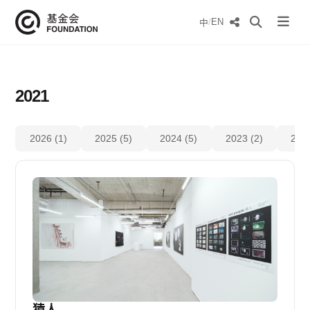
/
EN
中
2021
2026 (1)
2025 (5)
2024 (5)
2023 (2)
2022