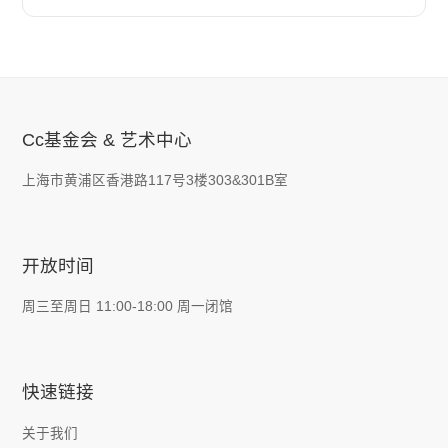
Cc基金会 & 艺术中心
上海市黄浦区香港路117号3楼303&301B室
开放时间
周三至周日 11:00-18:00 周一闭馆
快速链接
关于我们