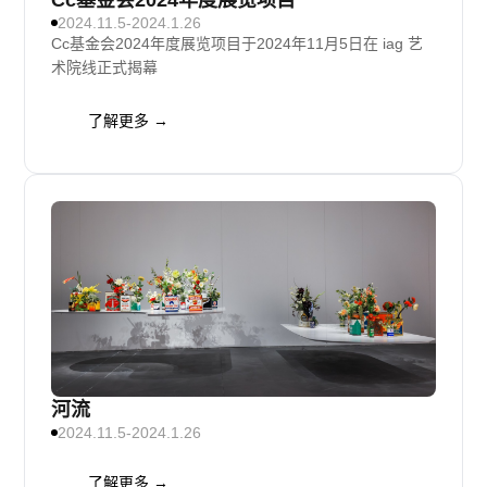
Cc基金会2024年度展览项目
2024.11.5-2024.1.26
Cc基金会2024年度展览项目于2024年11月5日在 iag 艺
术院线正式揭幕
了解更多 →
河流
2024.11.5-2024.1.26
了解更多 →