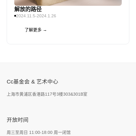
解放的路径
2024.11.5-2024.1.26
了解更多 →
Cc基金会 & 艺术中心
上海市黄浦区香港路117号3楼303&301B室
开放时间
周三至周日 11:00-18:00 周一闭馆