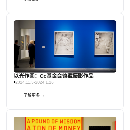
以光作画：Cc基金会馆藏摄影作品
2024.11.5-2024.1.26
了解更多 →