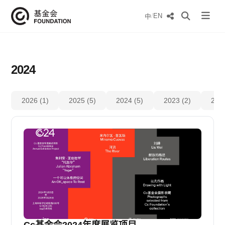
/
EN
中
2024
2026 (1)
2025 (5)
2024 (5)
2023 (2)
2022