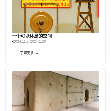
一个可以休息的空间
2024.11.5-2024.1.26
了解更多 →